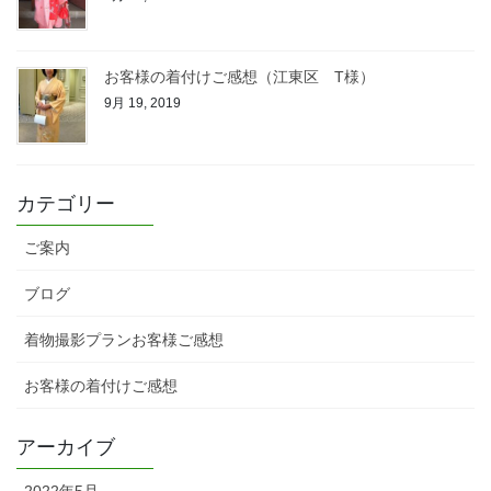
お客様の着付けご感想（江東区 T様）
9月 19, 2019
カテゴリー
ご案内
ブログ
着物撮影プランお客様ご感想
お客様の着付けご感想
アーカイブ
2022年5月