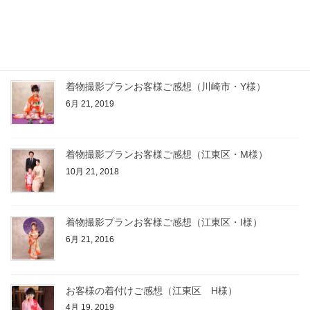
着物撮影プランお客様ご感想（松戸市・U様）
3月 21, 2019
着物撮影プランお客様ご感想（川崎市・Y様）
6月 21, 2019
着物撮影プランお客様ご感想（江東区・M様）
10月 21, 2018
着物撮影プランお客様ご感想（江東区・I様）
6月 21, 2016
お客様の着付けご感想（江東区 H様）
4月 19, 2019