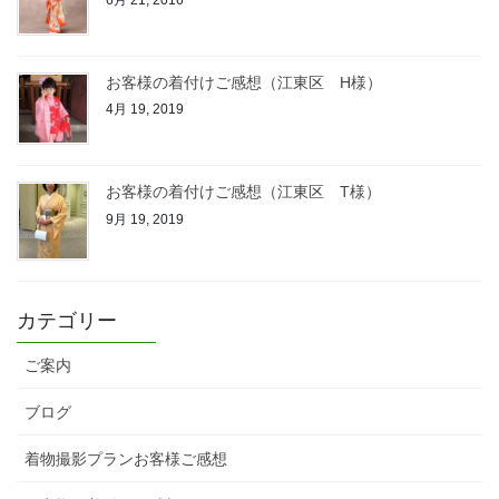
6月 21, 2016
お客様の着付けご感想（江東区 H様）
4月 19, 2019
お客様の着付けご感想（江東区 T様）
9月 19, 2019
カテゴリー
ご案内
ブログ
着物撮影プランお客様ご感想