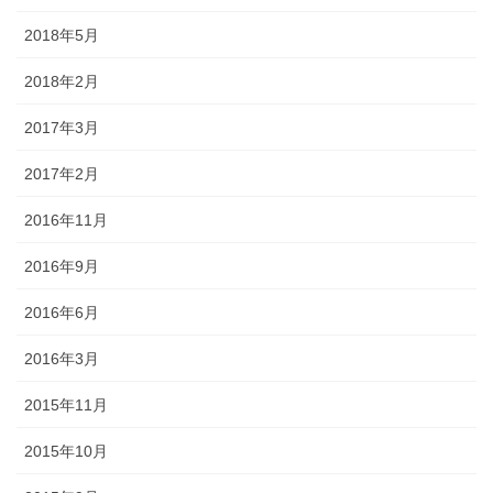
2018年5月
2018年2月
2017年3月
2017年2月
2016年11月
2016年9月
2016年6月
2016年3月
2015年11月
2015年10月