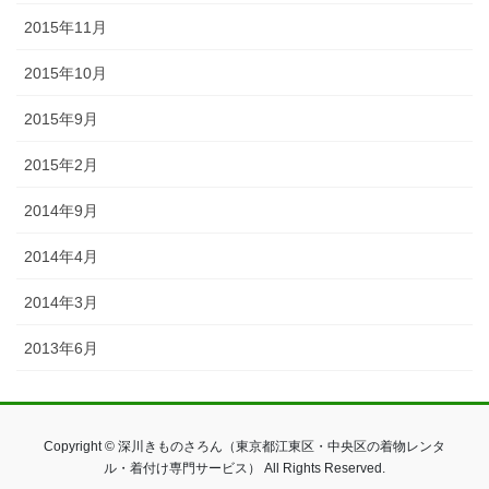
2015年11月
2015年10月
2015年9月
2015年2月
2014年9月
2014年4月
2014年3月
2013年6月
Copyright © 深川きものさろん（東京都江東区・中央区の着物レンタ
ル・着付け専門サービス） All Rights Reserved.