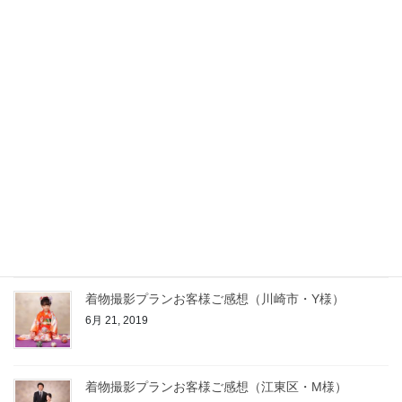
小学生用卒業袴 宅配レンタル受付中
2月 16, 2021
小学卒業式 男子紋服 レンタル受付中
2月 3, 2021
着物撮影プランお客様ご感想（松戸市・U様）
3月 21, 2019
着物撮影プランお客様ご感想（川崎市・Y様）
6月 21, 2019
着物撮影プランお客様ご感想（江東区・M様）