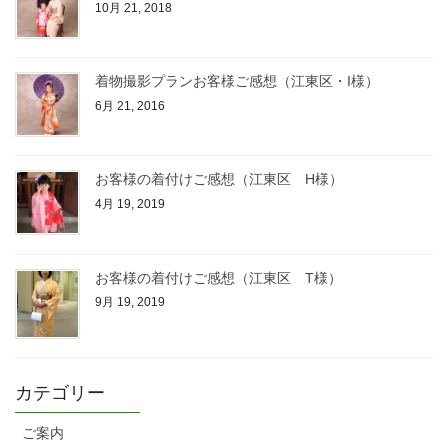
10月 21, 2018
着物撮影プランお客様ご感想（江東区・I様）
6月 21, 2016
お客様の着付けご感想（江東区 H様）
4月 19, 2019
お客様の着付けご感想（江東区 T様）
9月 19, 2019
カテゴリー
ご案内