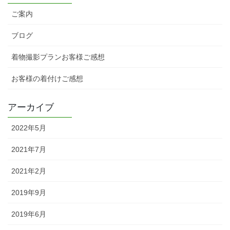
ご案内
ブログ
着物撮影プランお客様ご感想
お客様の着付けご感想
アーカイブ
2022年5月
2021年7月
2021年2月
2019年9月
2019年6月