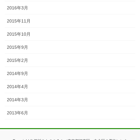
2016年3月
2015年11月
2015年10月
2015年9月
2015年2月
2014年9月
2014年4月
2014年3月
2013年6月